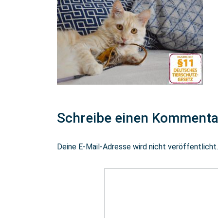
Schreibe einen Kommenta
Deine E-Mail-Adresse wird nicht veröffentlicht.