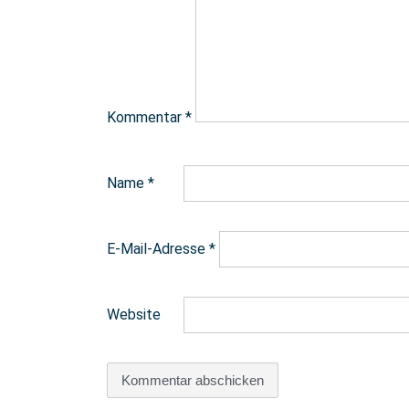
Kommentar
*
Name
*
E-Mail-Adresse
*
Website