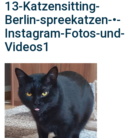
13-Katzensitting-
Berlin-spreekatzen-•-
Instagram-Fotos-und-
Videos1