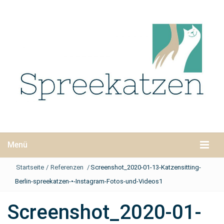
Menü
Startseite
/
Referenzen
/
Screenshot_2020-01-13-Katzensitting-
Berlin-spreekatzen-•-Instagram-Fotos-und-Videos1
Screenshot_2020-01-