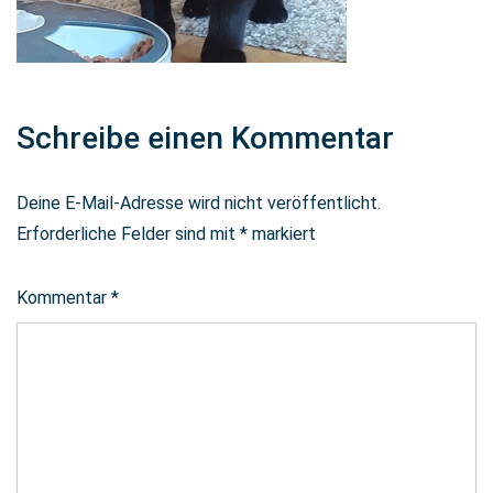
Schreibe einen Kommentar
Deine E-Mail-Adresse wird nicht veröffentlicht.
Erforderliche Felder sind mit
*
markiert
Kommentar
*