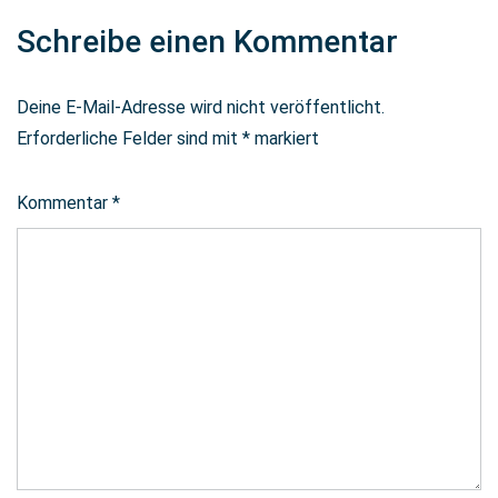
Schreibe einen Kommentar
Deine E-Mail-Adresse wird nicht veröffentlicht.
Erforderliche Felder sind mit
*
markiert
Kommentar
*