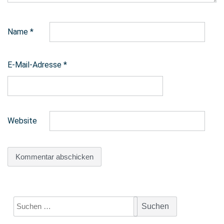
Name
*
E-Mail-Adresse
*
Website
Suchen
nach: