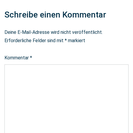
Schreibe einen Kommentar
Deine E-Mail-Adresse wird nicht veröffentlicht.
Erforderliche Felder sind mit
*
markiert
Kommentar
*