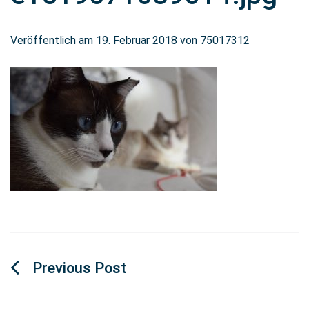
Veröffentlich am
19. Februar 2018
von
75017312
Beitragsnavigation