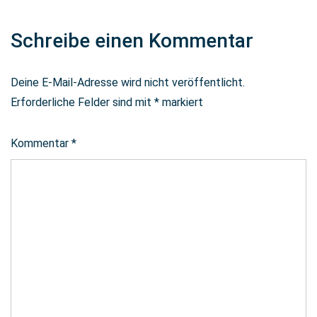
Schreibe einen Kommentar
Deine E-Mail-Adresse wird nicht veröffentlicht.
Erforderliche Felder sind mit
*
markiert
Kommentar
*