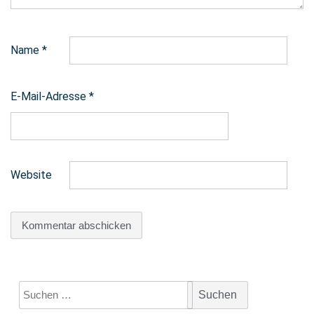
Name
*
E-Mail-Adresse
*
Website
Suchen
nach: