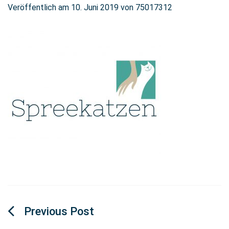
Veröffentlich am
10. Juni 2019
von
75017312
Beitragsnavigation