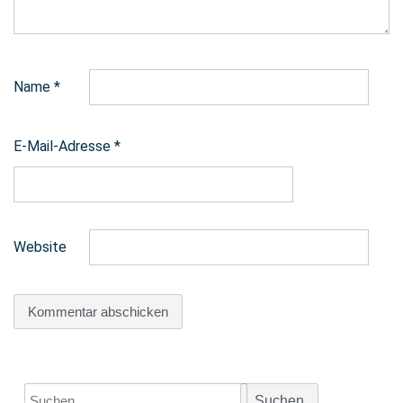
Name
*
E-Mail-Adresse
*
Website
Suchen