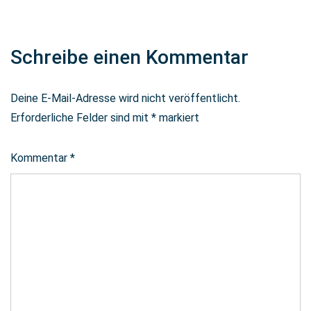
Schreibe einen Kommentar
Deine E-Mail-Adresse wird nicht veröffentlicht.
Erforderliche Felder sind mit
*
markiert
Kommentar
*